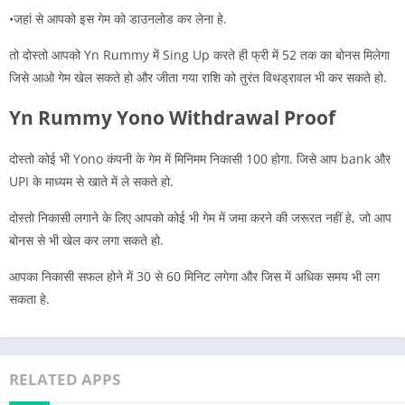
•जहां से आपको इस गेम को डाउनलोड कर लेना हे.
तो दोस्तो आपको Yn Rummy में Sing Up करते ही फ्री में 52 तक का बोनस मिलेगा
जिसे आओ गेम खेल सकते हो और जीता गया राशि को तुरंत विथड्रावल भी कर सकते हो.
Yn Rummy Yono Withdrawal Proof
दोस्तो कोई भी Yono कंपनी के गेम में मिनिमम निकासी 100 होगा. जिसे आप bank और
UPI के माध्यम से खाते में ले सकते हो.
दोस्तो निकासी लगाने के लिए आपको कोई भी गेम में जमा करने की जरूरत नहीं हे, जो आप
बोनस से भी खेल कर लगा सकते हो.
आपका निकासी सफल होने में 30 से 60 मिनिट लगेगा और जिस में अधिक समय भी लग
सकता हे.
RELATED APPS