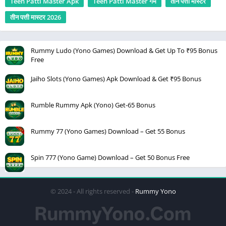
Teen Patti Master Apk
Teen Patti Master गेम
तीन पत्ती मास्टर
तीन पत्ती मास्टर 2026
Rummy Ludo (Yono Games) Download & Get Up To ₹95 Bonus
Free
Jaiho Slots (Yono Games) Apk Download & Get ₹95 Bonus
Rumble Rummy Apk (Yono) Get-65 Bonus
Rummy 77 (Yono Games) Download – Get 55 Bonus
Spin 777 (Yono Game) Download – Get 50 Bonus Free
© 2024 - All rights reserved -
Rummy Yono