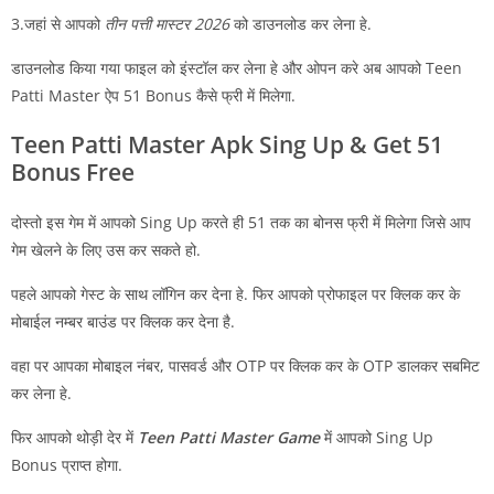
3.जहां से आपको
तीन पत्ती मास्टर 2026
को डाउनलोड कर लेना हे.
डाउनलोड किया गया फाइल को इंस्टॉल कर लेना हे और ओपन करे अब आपको Teen
Patti Master ऐप 51 Bonus कैसे फ्री में मिलेगा.
Teen Patti Master Apk Sing Up & Get 51
Bonus Free
दोस्तो इस गेम में आपको Sing Up करते ही 51 तक का बोनस फ्री में मिलेगा जिसे आप
गेम खेलने के लिए उस कर सकते हो.
पहले आपको गेस्ट के साथ लॉगिन कर देना हे. फिर आपको प्रोफाइल पर क्लिक कर के
मोबाईल नम्बर बाउंड पर क्लिक कर देना है.
वहा पर आपका मोबाइल नंबर, पासवर्ड और OTP पर क्लिक कर के OTP डालकर सबमिट
कर लेना हे.
फिर आपको थोड़ी देर में
Teen Patti Master Game
में आपको Sing Up
Bonus प्राप्त होगा.